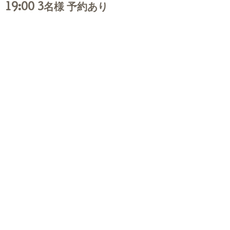
19:00 3名様 予約あり