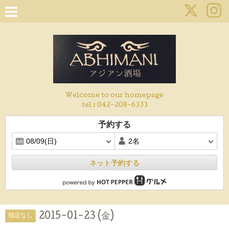
Welcome to our homepage
tel :
042-208-6333
予約する
ネット予約する
2015-01-23 (金)
指定なし