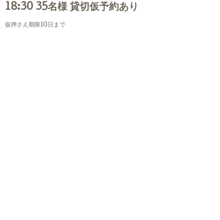
18:30 35名様 貸切仮予約あり
仮押さえ期限10日まで