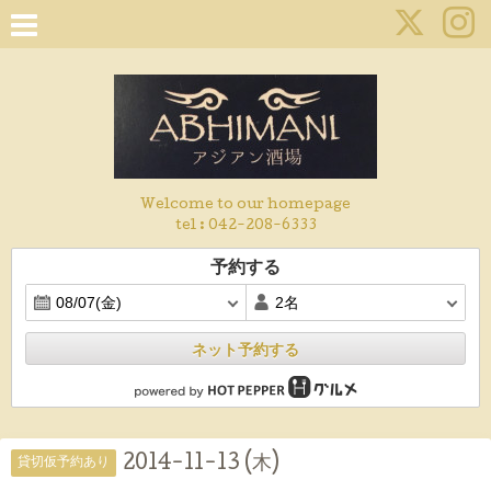
Welcome to our homepage
tel :
042-208-6333
予約する
ネット予約する
2014-11-13 (木)
貸切仮予約あり