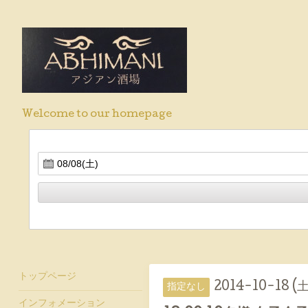
Welcome to our homepage
トップページ
2014-10-18 (土
指定なし
インフォメーション