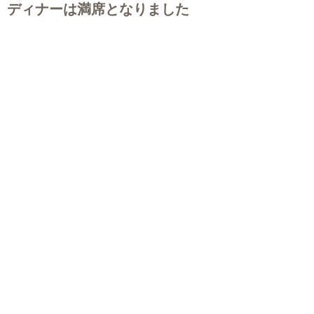
ディナーは満席となりました