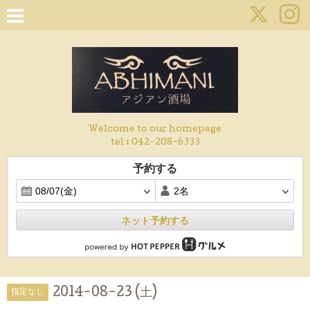
Welcome to our homepage
tel :
042-208-6333
予約する
ネット予約する
2014-08-23 (土)
指定なし