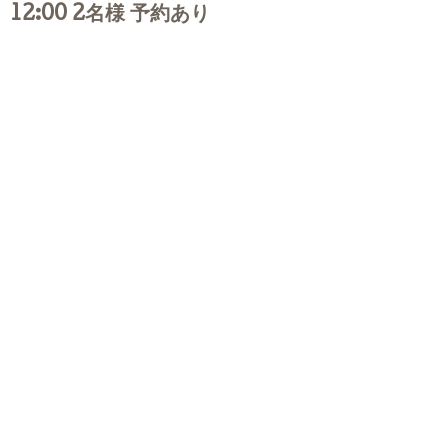
12:00 2名様 予約あり