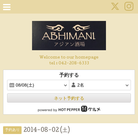
Welcome to our homepage
tel :
042-208-6333
予約する
ネット予約する
2014-08-02 (土)
予約あり