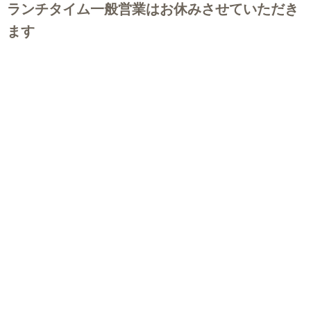
ランチタイム一般営業はお休みさせていただき
ます