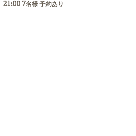
21:00 7名様 予約あり