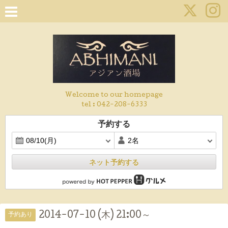
Welcome to our homepage
tel :
042-208-6333
予約する
ネット予約する
2014-07-10 (木) 21:00～
予約あり