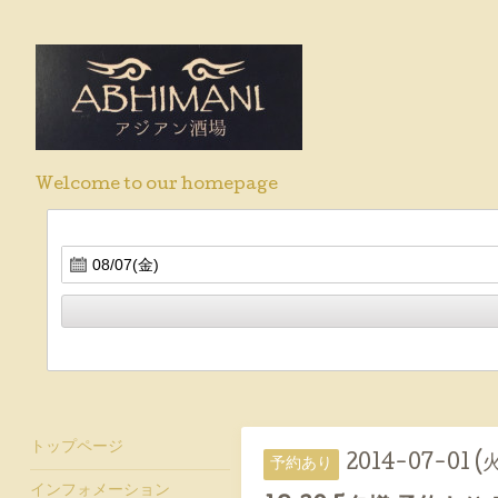
Welcome to our homepage
トップページ
2014-07-01 (火
予約あり
インフォメーション