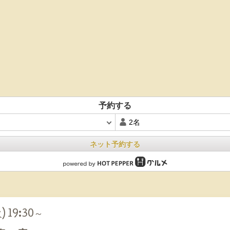
予約する
ネット予約する
) 19:30～