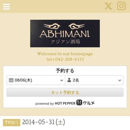
Welcome to our homepage
tel :
042-208-6333
予約する
ネット予約する
2014-05-31 (土)
予約あり