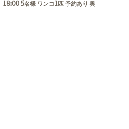
18:00 5名様 ワンコ1匹 予約あり 奥