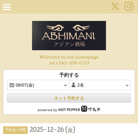
Welcome to our homepage
tel :
042-208-6333
予約する
ネット予約する
2025-12-26 (金)
予約あり2階