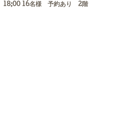
18;00 16名様 予約あり 2階