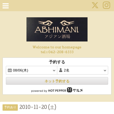
Welcome to our homepage
tel :
042-208-6333
予約する
ネット予約する
2010-11-20 (土)
予約あり