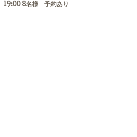
19:00 8名様 予約あり