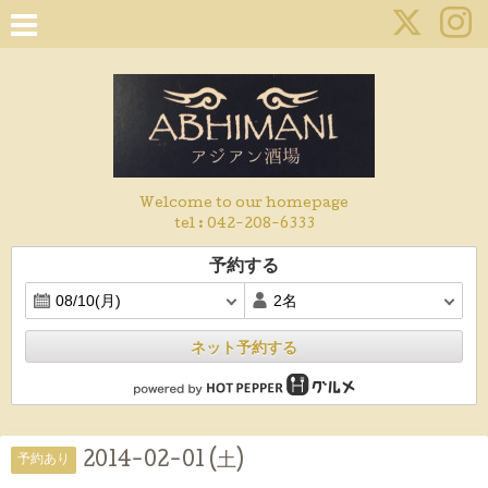
Welcome to our homepage
tel :
042-208-6333
予約する
ネット予約する
2014-02-01 (土)
予約あり