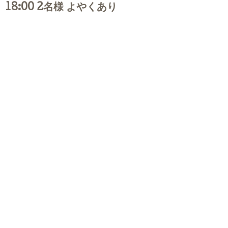
18:00 2名様 よやくあり