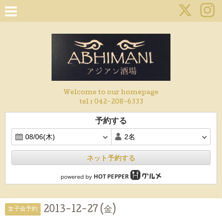
Welcome to our homepage
tel :
042-208-6333
予約する
ネット予約する
2013-12-27 (金)
女子会予約