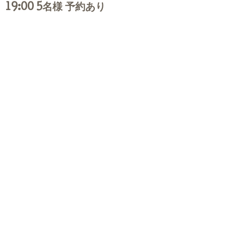
19:00 5名様 予約あり