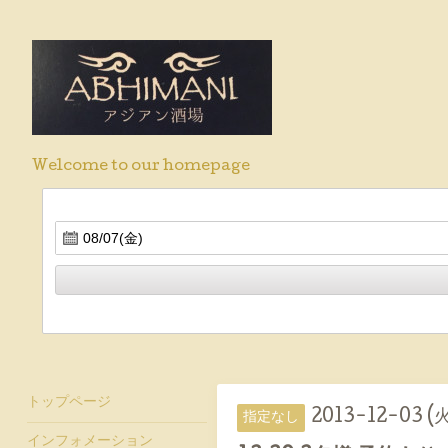
Welcome to our homepage
トップページ
2013-12-03 (
指定なし
インフォメーション