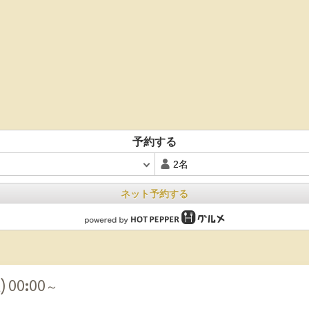
予約する
ネット予約する
) 00:00～