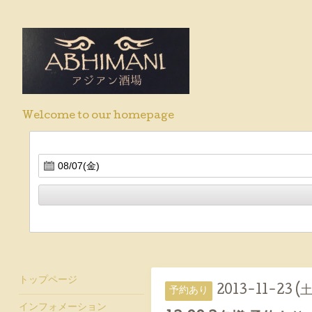
Welcome to our homepage
トップページ
2013-11-23 (土
予約あり
インフォメーション