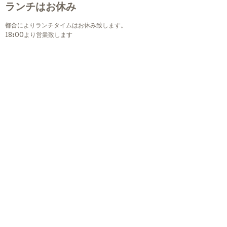
ランチはお休み
都合によりランチタイムはお休み致します。
18:00より営業致します