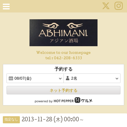
Welcome to our homepage
tel :
042-208-6333
予約する
ネット予約する
2013-11-28 (木) 00:00～
指定なし