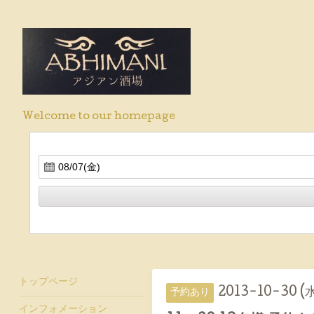
Welcome to our homepage
トップページ
2013-10-30 (
予約あり
インフォメーション