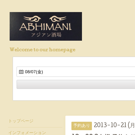
Welcome to our homepage
トップページ
2013-10-21 (月
予約あり
インフォメーション