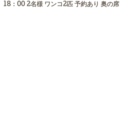
18：00 2名様 ワンコ2匹 予約あり 奥の席