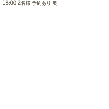
18:00 2名様 予約あり 奥