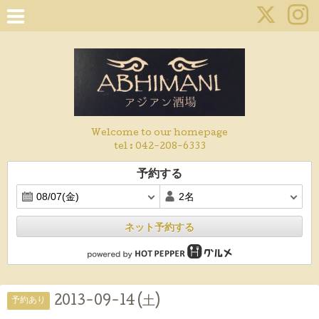
Welcome to our homepage
tel :
042-208-6333
予約する
ネット予約する
2013-09-14 (土)
予約あり