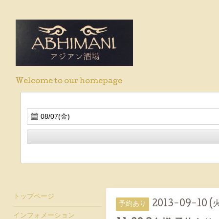
Welcome to our homepage
トップページ
2013-09-10 (
予約あり
インフォメーション