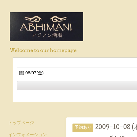
Welcome to our homepage
トップページ
2009-10-08 (
予約あり
インフォメーション