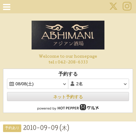
Welcome to our homepage
tel :
042-208-6333
予約する
ネット予約する
2010-09-09 (木)
予約あり