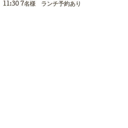
11:30 7名様 ランチ予約あり