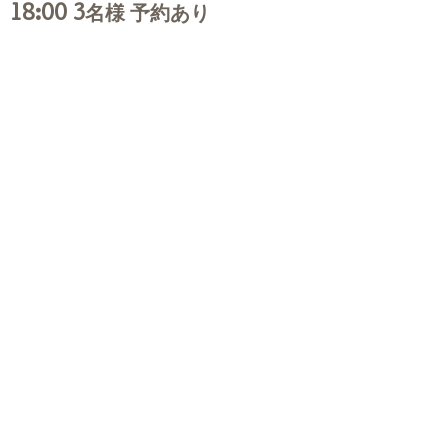
18:00 3名様 予約あり