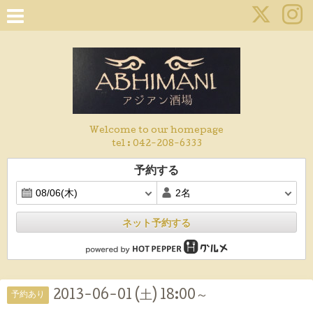
Welcome to our homepage
tel :
042-208-6333
予約する
ネット予約する
2013-06-01 (土) 18:00～
予約あり