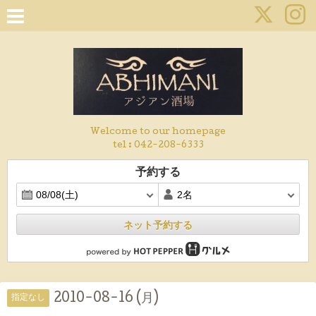
Welcome to our homepage
tel :
042-208-6333
予約する
ネット予約する
2010-08-16 (月)
指定なし