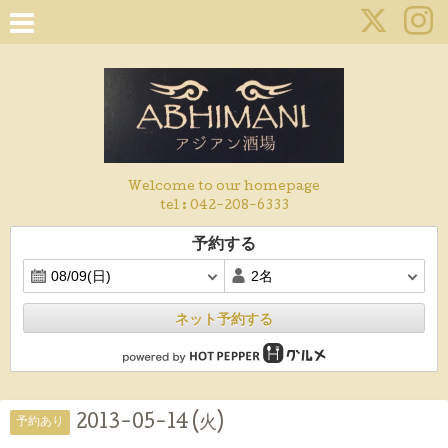
Welcome to our homepage
tel :
042-208-6333
予約する
ネット予約する
2013-05-14 (火)
予約あり