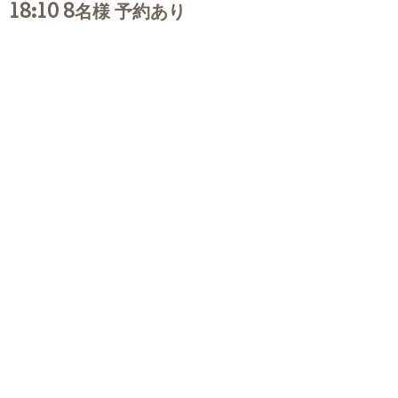
18:10 8名様 予約あり