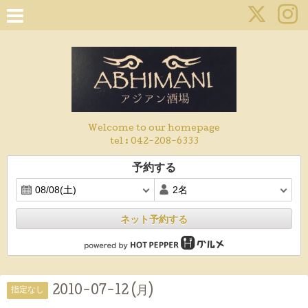
Welcome to our homepage
tel :
042-208-6333
予約する
ネット予約する
2010-07-12 (月)
指定なし