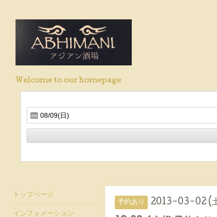
Welcome to our homepage
トップページ
2013-03-02 (
予約あり
インフォメーション