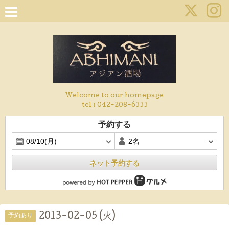
Welcome to our homepage
tel :
042-208-6333
予約する
ネット予約する
2013-02-05 (火)
予約あり