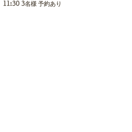
11:30 3名様 予約あり