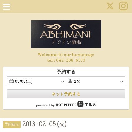
Welcome to our homepage
tel :
042-208-6333
予約する
ネット予約する
2013-02-05 (火)
予約あり