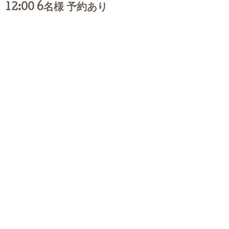
12:00 6名様 予約あり