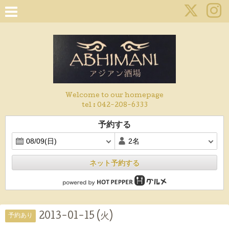
Welcome to our homepage
tel :
042-208-6333
予約する
ネット予約する
2013-01-15 (火)
予約あり