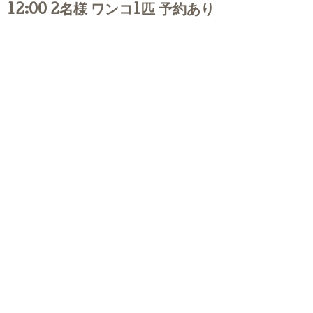
12:00 2名様 ワンコ1匹 予約あり