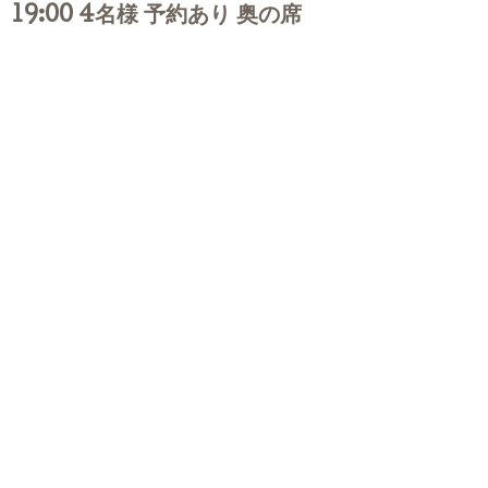
19:00 4名様 予約あり 奥の席