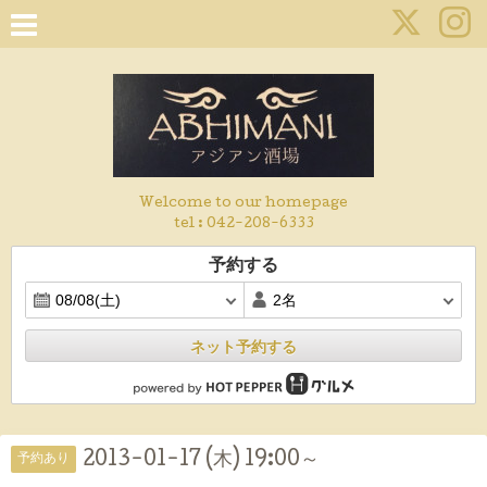
Welcome to our homepage
tel :
042-208-6333
予約する
ネット予約する
2013-01-17 (木) 19:00～
予約あり