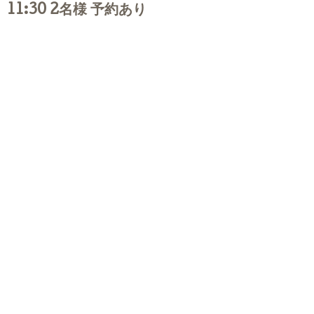
11:30 2名様 予約あり