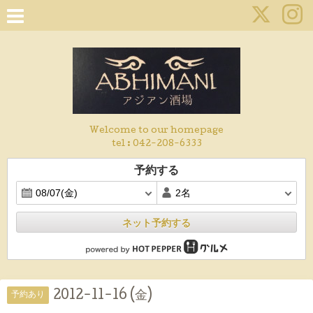
Welcome to our homepage
tel :
042-208-6333
予約する
ネット予約する
2012-11-16 (金)
予約あり