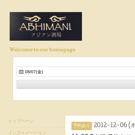
Welcome to our homepage
トップページ
2012-12-06 (木
予約あり
インフォメーション