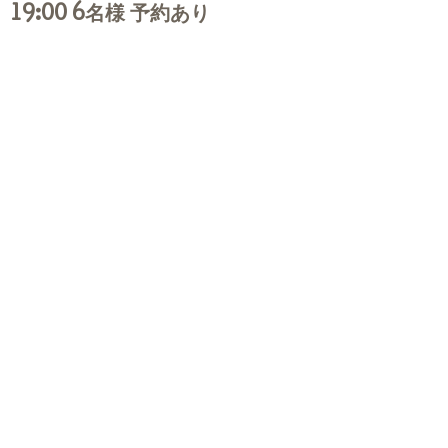
19:00 6名様 予約あり