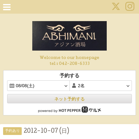
Welcome to our homepage
tel :
042-208-6333
予約する
ネット予約する
2012-10-07 (日)
予約あり