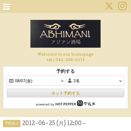
Welcome to our homepage
tel :
042-208-6333
予約する
ネット予約する
2012-06-25 (月) 12:00～
予約あり