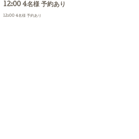
12:00 4名様 予約あり
12:00 4名様 予約あり