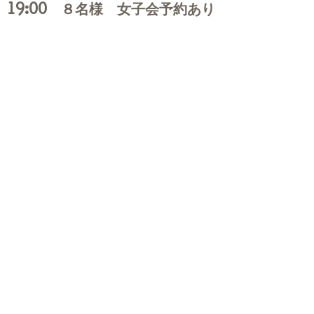
19:00 ８名様 女子会予約あり