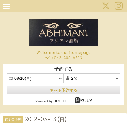
Welcome to our homepage
tel :
042-208-6333
予約する
ネット予約する
2012-05-13 (日)
女子会予約