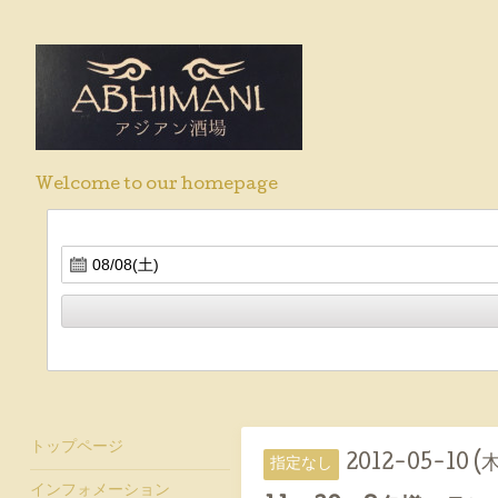
Welcome to our homepage
トップページ
2012-05-10 (木
指定なし
インフォメーション