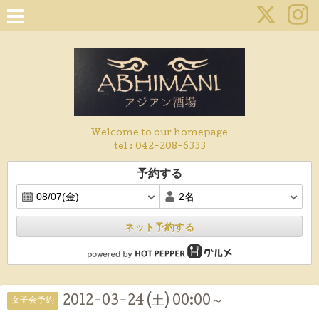
Welcome to our homepage
tel :
042-208-6333
予約する
ネット予約する
2012-03-24 (土) 00:00～
女子会予約