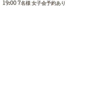
19:00 7名様 女子会予約あり