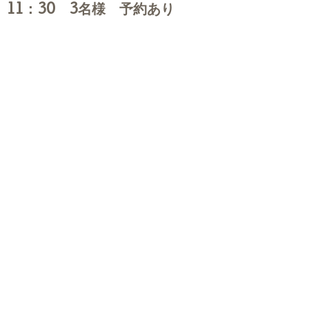
11：30 3名様 予約あり