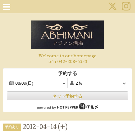
Welcome to our homepage
tel :
042-208-6333
予約する
ネット予約する
2012-04-14 (土)
予約あり