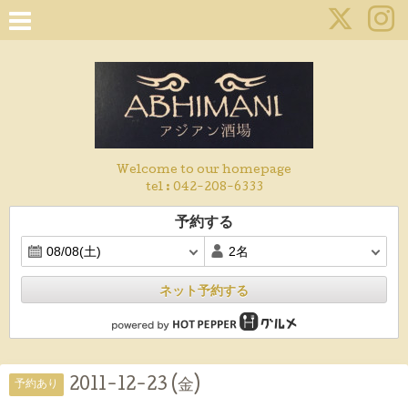
Welcome to our homepage
tel :
042-208-6333
予約する
ネット予約する
2011-12-23 (金)
予約あり