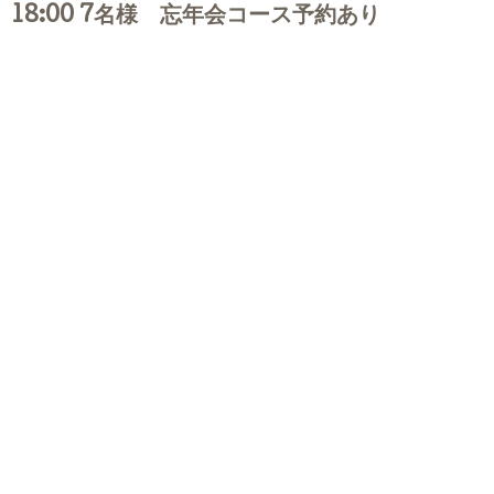
18:00 7名様 忘年会コース予約あり