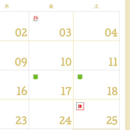
木
金
土
02
03
04
09
10
11
16
17
18
23
24
25