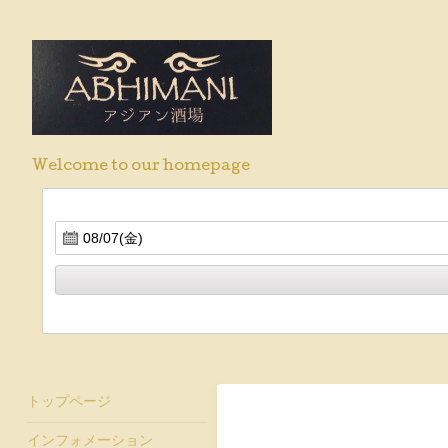
Welcome to our homepage
トップページ
インフォメーション