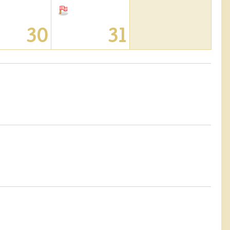
30
31