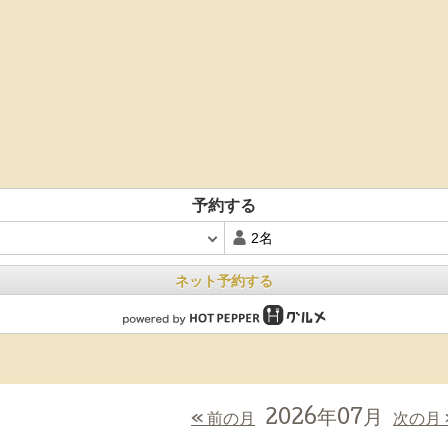
予約する
ネット予約する
2026年07月
« 前の月
次の月 