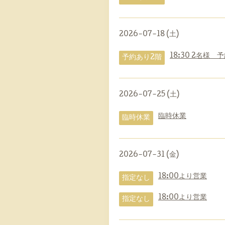
2026-07-18 (土)
18:30 2名様 
予約あり2階
2026-07-25 (土)
臨時休業
臨時休業
2026-07-31 (金)
18:00より営業
指定なし
18:00より営業
指定なし