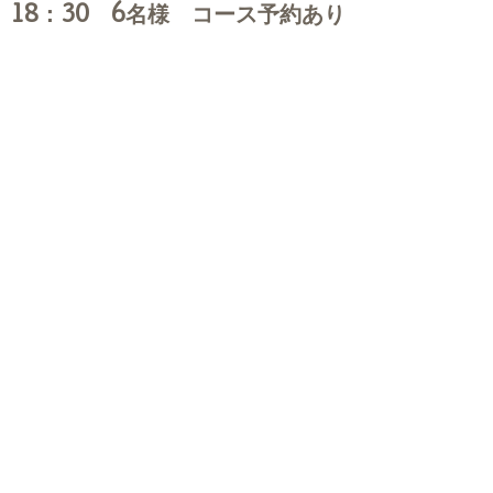
18：30 6名様 コース予約あり