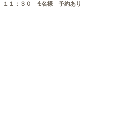
１１：３０ 4名様 予約あり