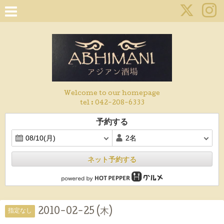
Welcome to our homepage
tel :
042-208-6333
予約する
ネット予約する
2010-02-25 (木)
指定なし