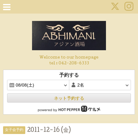
Welcome to our homepage
tel :
042-208-6333
予約する
ネット予約する
2011-12-16 (金)
女子会予約