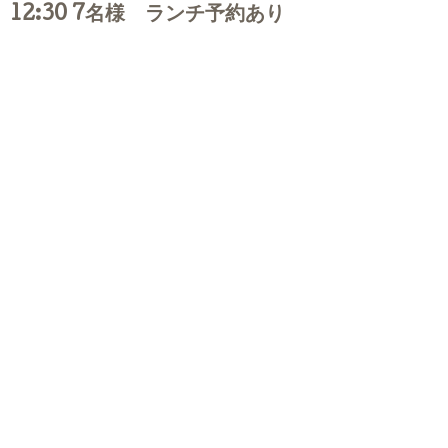
12:30 7名様 ランチ予約あり