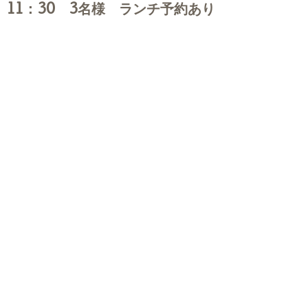
11：30 3名様 ランチ予約あり