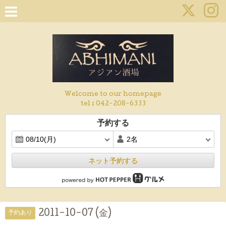
Welcome to our homepage
tel :
042-208-6333
予約する
ネット予約する
2011-10-07 (金)
予約あり