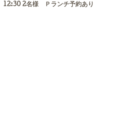
12:30 2名様 Ｐランチ予約あり