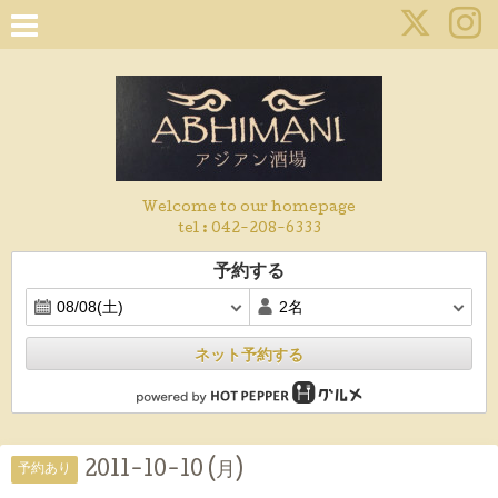
Welcome to our homepage
tel :
042-208-6333
予約する
ネット予約する
2011-10-10 (月)
予約あり