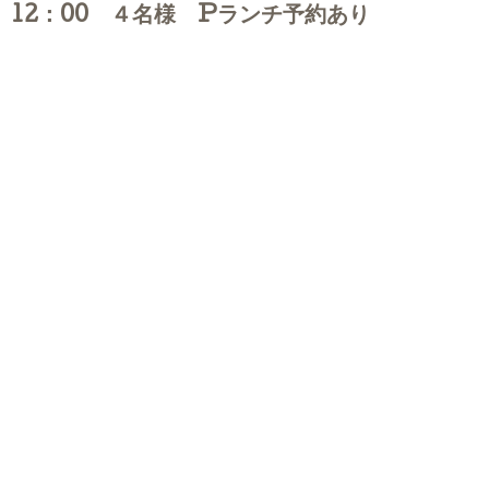
12：00 ４名様 Pランチ予約あり