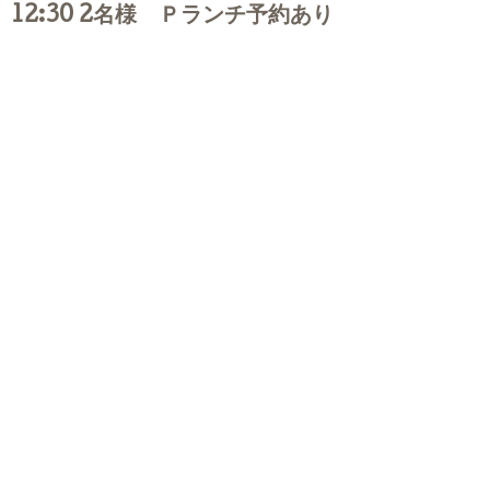
12:30 2名様 Ｐランチ予約あり