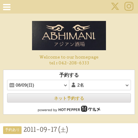
Welcome to our homepage
tel :
042-208-6333
予約する
ネット予約する
2011-09-17 (土)
予約あり