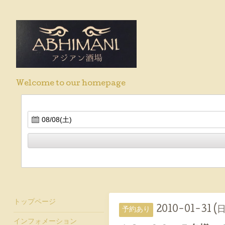
Welcome to our homepage
トップページ
2010-01-31 (日
予約あり
インフォメーション